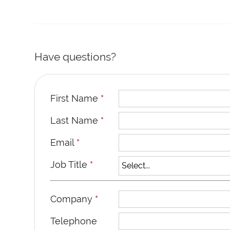
Have questions?
First Name
*
Last Name
*
Email
*
Job Title
*
Company
*
Telephone