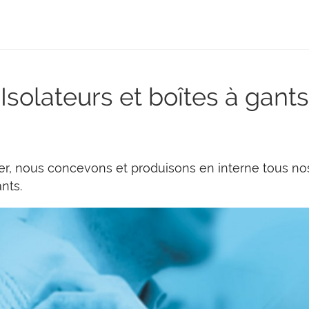
Isolateurs et boîtes à gants
, nous concevons et produisons en interne tous nos
nts.