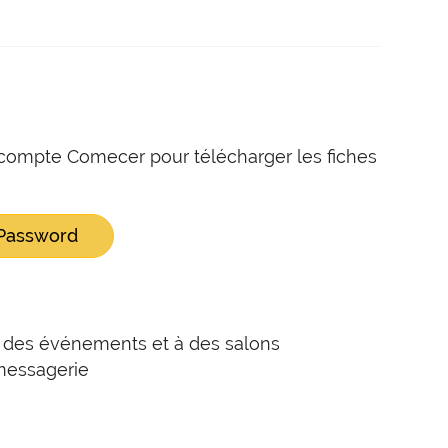
compte Comecer pour télécharger les fiches
 Password
 à des événements et à des salons
messagerie