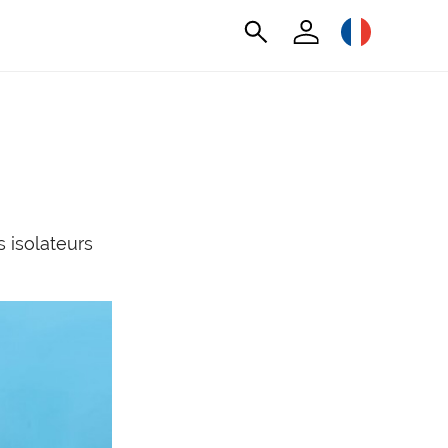
 isolateurs