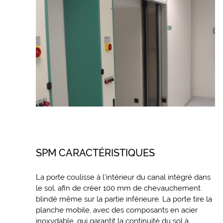
SPM CARACTÉRISTIQUES
La porte coulisse à l’intérieur du canal intégré dans
le sol, afin de créer 100 mm de chevauchement
blindé même sur la partie inférieure. La porte tire la
planche mobile, avec des composants en acier
inoxydable, qui garantit la continuité du sol à