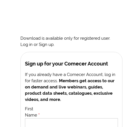
Download is available only for registered user.
Log in or Sign up.
Sign up for your Comecer Account
If you already have a Comecer Account, log in
for faster access.
Members get access to our
on demand and live webinars, guides,
product data sheets, catalogues, exclusive
videos, and more.
First
Name
*