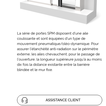
La série de portes SPM disposent d’une aile
coulissante et sont équipées d’un type de
mouvement pneumatique/oléo-dynamique. Pour
assurer l’étanchéité anti-radiation sur le périmètre
externe, les ailes chevauchent, pour le passage de
l’ouverture, la longueur supérieure jusqu’à au moins
dix fois la distance existante entre la barrière
blindée et le mur fixe.
ASSISTANCE CLIENT