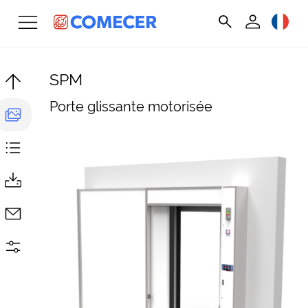
SPM
Porte glissante motorisée