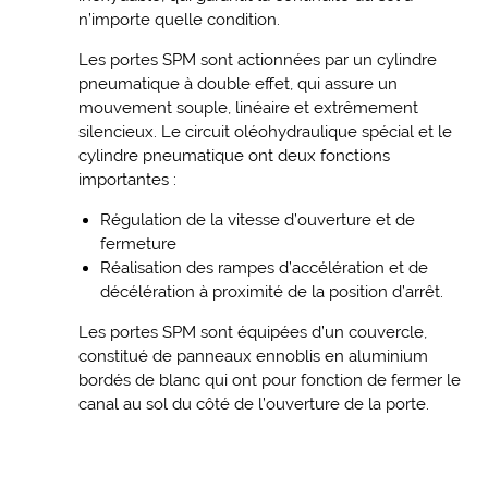
n’importe quelle condition.
Les portes SPM sont actionnées par un cylindre
pneumatique à double effet, qui assure un
mouvement souple, linéaire et extrêmement
silencieux. Le circuit oléohydraulique spécial et le
cylindre pneumatique ont deux fonctions
importantes :
Régulation de la vitesse d’ouverture et de
fermeture
Réalisation des rampes d’accélération et de
décélération à proximité de la position d’arrêt.
Les portes SPM sont équipées d’un couvercle,
constitué de panneaux ennoblis en aluminium
bordés de blanc qui ont pour fonction de fermer le
canal au sol du côté de l’ouverture de la porte.