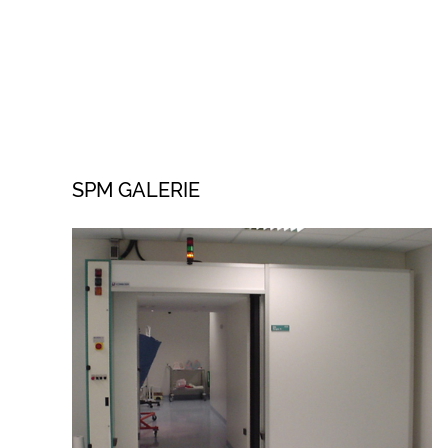
SPM GALERIE