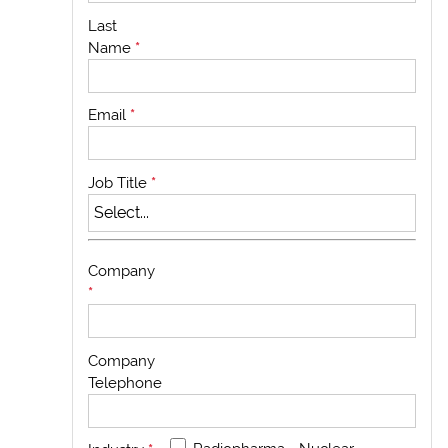
Last
Name
*
Email
*
Job Title
*
Company
*
Company
Telephone