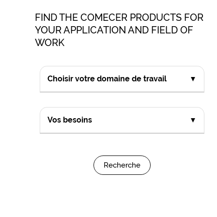
FIND THE COMECER PRODUCTS FOR
YOUR APPLICATION AND FIELD OF
WORK
Choisir votre domaine de travail
▼
Vos besoins
▼