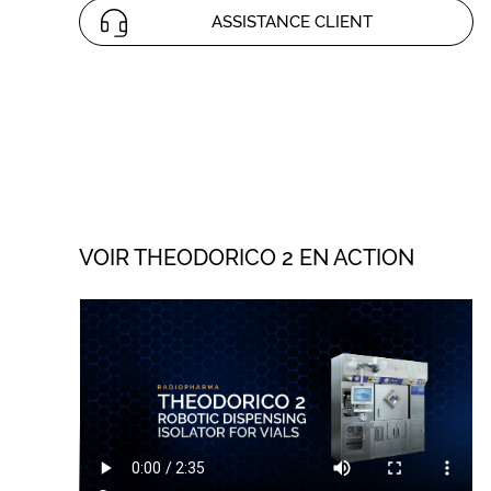
ASSISTANCE CLIENT
VOIR THEODORICO 2 EN ACTION