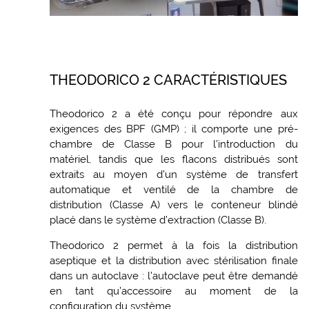
THEODORICO 2 CARACTÉRISTIQUES
Theodorico 2 a été conçu pour répondre aux
exigences des BPF (GMP) ; il comporte une pré-
chambre de Classe B pour l’introduction du
matériel, tandis que les flacons distribués sont
extraits au moyen d’un système de transfert
automatique et ventilé de la chambre de
distribution (Classe A) vers le conteneur blindé
placé dans le système d’extraction (Classe B).
Theodorico 2 permet à la fois la distribution
aseptique et la distribution avec stérilisation finale
dans un autoclave : l’autoclave peut être demandé
en tant qu’accessoire au moment de la
configuration du système.