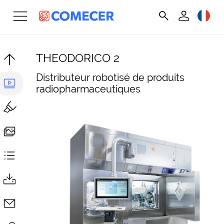
THEODORICO 2
Distributeur robotisé de produits
radiopharmaceutiques