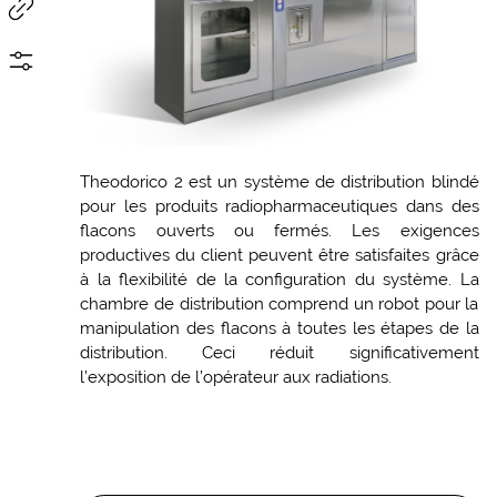
Theodorico 2 est un système de distribution blindé
pour les produits radiopharmaceutiques dans des
flacons ouverts ou fermés. Les exigences
productives du client peuvent être satisfaites grâce
à la flexibilité de la configuration du système. La
chambre de distribution comprend un robot pour la
manipulation des flacons à toutes les étapes de la
distribution. Ceci réduit significativement
l’exposition de l’opérateur aux radiations.