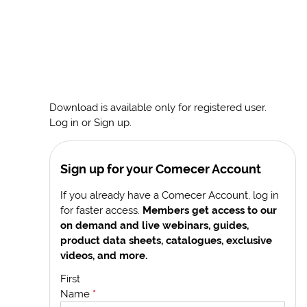
Download is available only for registered user.
Log in or Sign up.
Sign up for your Comecer Account
If you already have a Comecer Account, log in
for faster access.
Members get access to our
on demand and live webinars, guides,
product data sheets, catalogues, exclusive
videos, and more.
First
Name
*