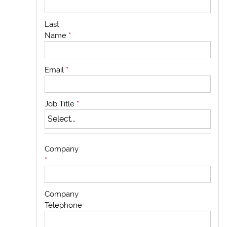
Last
Name
*
Email
*
Job Title
*
Company
*
Company
Telephone