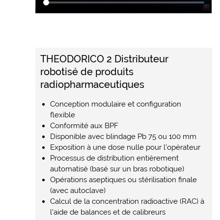
THEODORICO 2 Distributeur
robotisé de produits
radiopharmaceutiques
Conception modulaire et configuration
flexible
Conformité aux BPF
Disponible avec blindage Pb 75 ou 100 mm
Exposition à une dose nulle pour l’opérateur
Processus de distribution entièrement
automatisé (basé sur un bras robotique)
Opérations aseptiques ou stérilisation finale
(avec autoclave)
Calcul de la concentration radioactive (RAC) à
l’aide de balances et de calibreurs