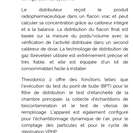
Le distributeur reçoit le produit
radiopharmaceutique dans un flacon vrac et peut
calculer sa concentration grâce au calibreur intégré
et à la balance. La distribution du flacon final est
basée sur la mesure du poids/volume avec la
vérification de l’activité distribuée dans un second
calibreur de dose. La technologie de distribution de
gaz (brevetée) utilisée est extrêmement précise et
très fiable, et elle est équipée d’un kit de
consommables facile à installer.
Theodorico 2 offre des fonctions telles que
l’exécution du test du point de bulle (BPT) pour le
filtre de distribution, le test d’étanchéité de la
chambre principale, la collecte d’échantillons de
biocontamination et le test de vitesse de
remplissage. L’appareil est également configuré
pour l’échantillonnage dynamique de l’air, pour le
comptage des particules et pour le cycle de
stérilisation VPHP.