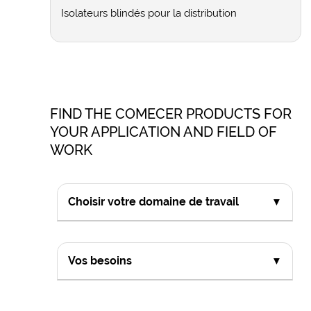
Isolateurs blindés pour la distribution
FIND THE COMECER PRODUCTS FOR
YOUR APPLICATION AND FIELD OF
WORK
Choisir votre domaine de travail
▼
Vos besoins
▼