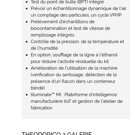
Test du point de bulle (BPT) intégré
Prévoir un échantillonnage dynamique de l’air,
un comptage des particules, un cycle VPHP
Prélèvement d’échantillons de
biocontamination et test de vitesse de
remplissage intégrés
Contrôle de la pression, de la température et
de l’humidité
En option, soufflage de la ligne à l’éthanol
pour réduire l’activité résiduelle du kit
Amélioration de l’utilisation de la machine
(vérification du sertissage, détection de la
présence d’un flacon dans un conteneur
blindé)
Illuminate™ MI : Plateforme d’intelligence
manufacturière IIoT et gestion de l’atelier de
fabrication
THEODORICO 2 GALERIE