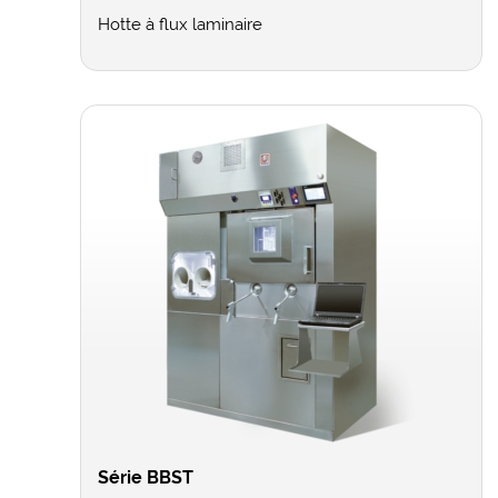
Hotte à flux laminaire
Série BBST