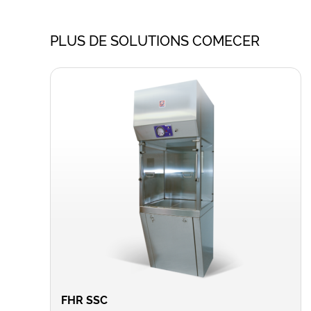
PLUS DE SOLUTIONS COMECER
FHR SSC