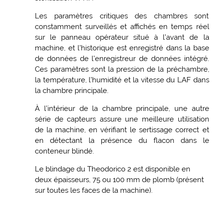
Les paramètres critiques des chambres sont
constamment surveillés et affichés en temps réel
sur le panneau opérateur situé à l’avant de la
machine, et l’historique est enregistré dans la base
de données de l’enregistreur de données intégré.
Ces paramètres sont la pression de la préchambre,
la température, l’humidité et la vitesse du LAF dans
la chambre principale.
À l’intérieur de la chambre principale, une autre
série de capteurs assure une meilleure utilisation
de la machine, en vérifiant le sertissage correct et
en détectant la présence du flacon dans le
conteneur blindé.
Le blindage du Theodorico 2 est disponible en
deux épaisseurs, 75 ou 100 mm de plomb (présent
sur toutes les faces de la machine).