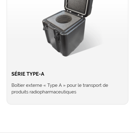
SÉRIE TYPE-A
Boîtier externe « Type A » pour le transport de
produits radiopharmaceutiques