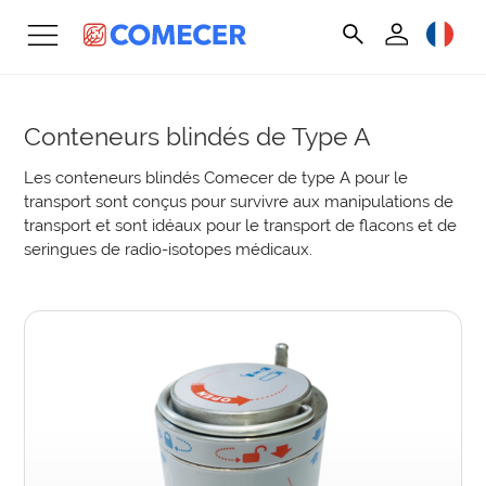
Conteneurs blindés de Type A
Les conteneurs blindés Comecer de type A pour le
transport sont conçus pour survivre aux manipulations de
transport et sont idéaux pour le transport de flacons et de
seringues de radio-isotopes médicaux.