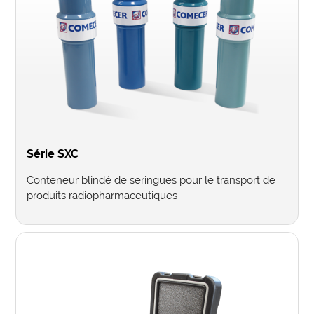
Série SXC
Conteneur blindé de seringues pour le transport de
produits radiopharmaceutiques