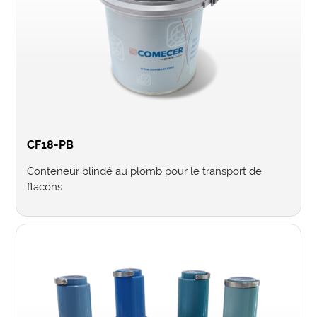
CF18-PB
Conteneur blindé au plomb pour le transport de
flacons