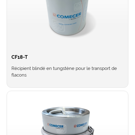
CF18-T
Récipient blindé en tungstène pour le transport de
flacons