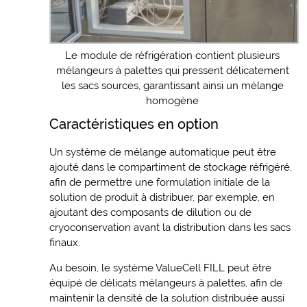
Le module de réfrigération contient plusieurs
mélangeurs à palettes qui pressent délicatement
les sacs sources, garantissant ainsi un mélange
homogène
Caractéristiques en option
Un système de mélange automatique peut être
ajouté dans le compartiment de stockage réfrigéré,
afin de permettre une formulation initiale de la
solution de produit à distribuer, par exemple, en
ajoutant des composants de dilution ou de
cryoconservation avant la distribution dans les sacs
finaux.
Au besoin, le système ValueCell FILL peut être
équipé de délicats mélangeurs à palettes, afin de
maintenir la densité de la solution distribuée aussi