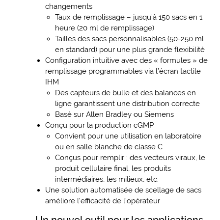
changements
Taux de remplissage – jusqu’à 150 sacs en 1
heure (20 ml de remplissage)
Tailles des sacs personnalisables (50-250 ml
en standard) pour une plus grande flexibilité
Configuration intuitive avec des « formules » de
remplissage programmables via l’écran tactile
IHM
Des capteurs de bulle et des balances en
ligne garantissent une distribution correcte
Basé sur Allen Bradley ou Siemens
Conçu pour la production cGMP
Convient pour une utilisation en laboratoire
ou en salle blanche de classe C
Conçus pour remplir : des vecteurs viraux, le
produit cellulaire final, les produits
intermédiaires, les milieux, etc.
Une solution automatisée de scellage de sacs
améliore l’efficacité de l’opérateur
Un nouvel outil pour les applications