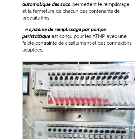
automatique des sacs
. permettent le remplissage
et la fermeture de chacun des contenants de
produits finis.
Le
système de remplissage par pompe
péristaltique
est conçu pour les ATMP, avec une
faible contrainte de cisaillement et des connexions
adaptées.