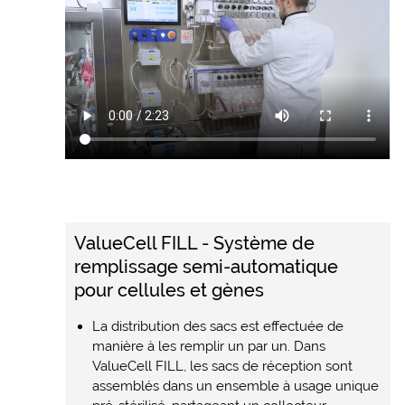
ValueCell FILL - Système de
remplissage semi-automatique
pour cellules et gènes
La distribution des sacs est effectuée de
manière à les remplir un par un. Dans
ValueCell FILL, les sacs de réception sont
assemblés dans un ensemble à usage unique