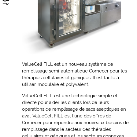
ValueCell FILL est un nouveau système de
remplissage semi-automatique Comecer pour les
thérapies cellulaires et géniques. Il est facile à
utiliser, modulaire et polyvalent.
ValueCell FILL est une technologie simple et
directe pour aider les clients lors de leurs
opérations de remplissage de sacs aseptiques en
aval. ValueCell FILL est l’une des offres de
Comecer pour répondre aux nouveaux besoins de
remplissage dans le secteur des thérapies
cellulaires et géniques et les secteurs connexes