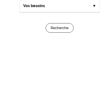
Vos besoins
▼