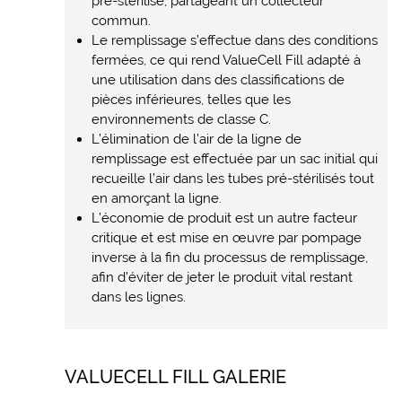
pré-stérilisé, partageant un collecteur
commun.
Le remplissage s’effectue dans des conditions
fermées, ce qui rend ValueCell Fill adapté à
une utilisation dans des classifications de
pièces inférieures, telles que les
environnements de classe C.
L’élimination de l’air de la ligne de
remplissage est effectuée par un sac initial qui
recueille l’air dans les tubes pré-stérilisés tout
en amorçant la ligne.
L’économie de produit est un autre facteur
critique et est mise en œuvre par pompage
inverse à la fin du processus de remplissage,
afin d’éviter de jeter le produit vital restant
dans les lignes.
VALUECELL FILL GALERIE