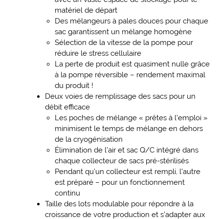
matériel de départ
Des mélangeurs à pales douces pour chaque
sac garantissent un mélange homogène
Sélection de la vitesse de la pompe pour
réduire le stress cellulaire
La perte de produit est quasiment nulle grâce
à la pompe réversible – rendement maximal
du produit !
Deux voies de remplissage des sacs pour un
débit efficace
Les poches de mélange « prêtes à l’emploi »
minimisent le temps de mélange en dehors
de la cryogénisation
Élimination de l’air et sac Q/C intégré dans
chaque collecteur de sacs pré-stérilisés
Pendant qu’un collecteur est rempli, l’autre
est préparé – pour un fonctionnement
continu
Taille des lots modulable pour répondre à la
croissance de votre production et s’adapter aux