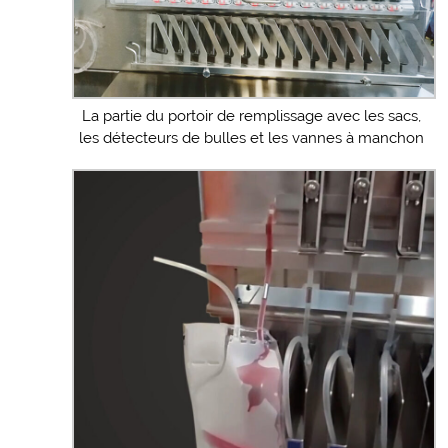
La partie du portoir de remplissage avec les sacs,
les détecteurs de bulles et les vannes à manchon