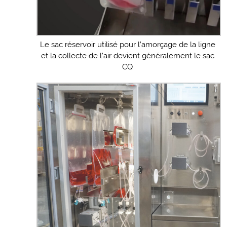
Le sac réservoir utilisé pour l’amorçage de la ligne
et la collecte de l’air devient généralement le sac
CQ