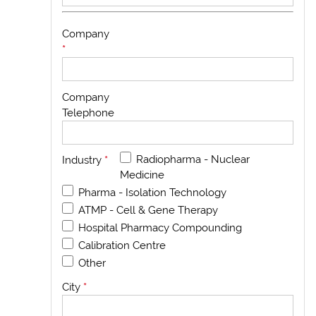
Company
*
Company
Telephone
Radiopharma - Nuclear
Industry
*
Medicine
Pharma - Isolation Technology
ATMP - Cell & Gene Therapy
Hospital Pharmacy Compounding
Calibration Centre
Other
City
*