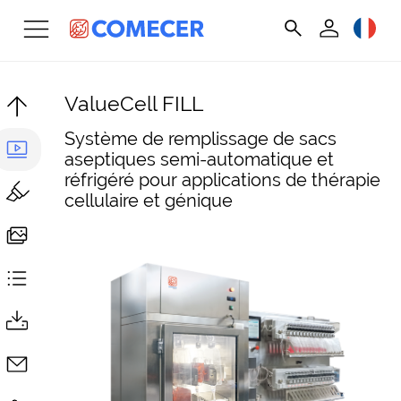
ValueCell FILL
Système de remplissage de sacs
aseptiques semi-automatique et
réfrigéré pour applications de thérapie
cellulaire et génique