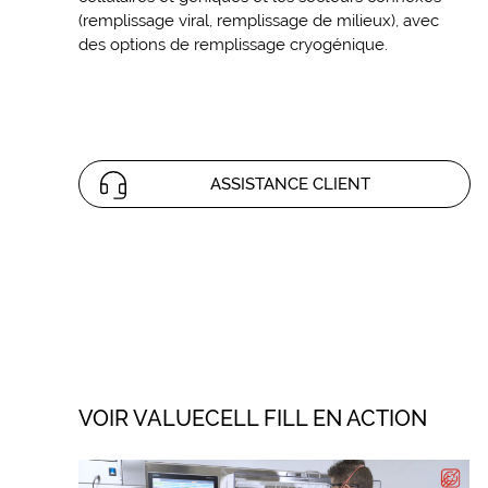
(remplissage viral, remplissage de milieux), avec
des options de remplissage cryogénique.
ASSISTANCE CLIENT
VOIR VALUECELL FILL EN ACTION