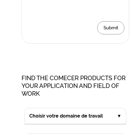
Submit
FIND THE COMECER PRODUCTS FOR
YOUR APPLICATION AND FIELD OF
WORK
Choisir votre domaine de travail
▼