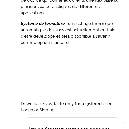
de CQ), ce qui donne aux clients une flexibilité sur
plusieurs caractéristiques de différentes
applications.
Système de fermeture
: un scellage thermique
automatique des sacs est actuellement en train
d’être développé et sera disponible à l’avenir
comme option standard.
Download is available only for registered user.
Log in or Sign up.