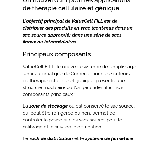
de thérapie cellulaire et génique
L’objectif principal de ValueCell FILL est de
distribuer des produits en vrac (contenus dans un
sac source approprié) dans une série de sacs
finaux ou intermédiaires.
Principaux composants
ValueCell FILL, le nouveau système de remplissage
semi-automatique de Comecer pour les secteurs
de thérapie cellulaire et génique, présente une
structure modulaire où l’on peut identifier trois
composants principaux :
La
zone de stockage
où est conservé le sac source,
qui peut être réfrigérée ou non, permet de
contrôler la pesée sur les sacs source, pour le
calibrage et le suivi de la distribution.
Le
rack de distribution
et le
système de fermeture