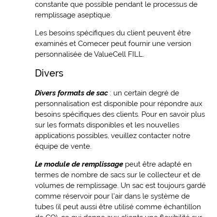
constante que possible pendant le processus de
remplissage aseptique.
Les besoins spécifiques du client peuvent être
examinés et Comecer peut fournir une version
personnalisée de ValueCell FILL.
Divers
Divers formats de sac
: un certain degré de
personnalisation est disponible pour répondre aux
besoins spécifiques des clients. Pour en savoir plus
sur les formats disponibles et les nouvelles
applications possibles, veuillez contacter notre
équipe de vente.
Le module de remplissage
peut être adapté en
termes de nombre de sacs sur le collecteur et de
volumes de remplissage. Un sac est toujours gardé
comme réservoir pour l’air dans le système de
tubes (il peut aussi être utilisé comme échantillon