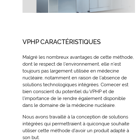
VPHP CARACTÉRISTIQUES
Malgré les nombreux avantages de cette méthode,
dont le respect de l’environnement, elle n’est
toujours pas largement utilisée en médecine
nucléaire, notamment en raison de l’absence de
solutions technologiques intégrées. Comecer est
bien conscient du potentiel du VPHP et de
l’importance de le rendre également disponible
dans le domaine de la médecine nucléaire.
Nous avons travaillé à la conception de solutions
intégrées qui permettraient à quiconque souhaite
utiliser cette méthode d’avoir un produit adapté à
son but.