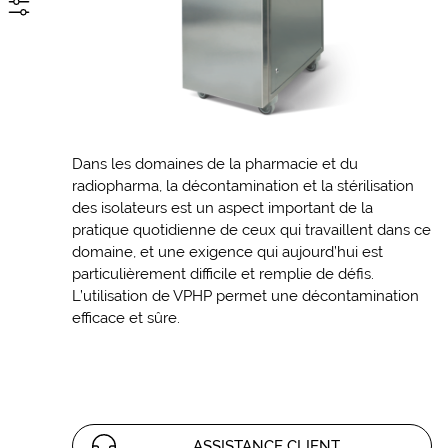
Dans les domaines de la pharmacie et du
radiopharma, la décontamination et la stérilisation
des isolateurs est un aspect important de la
pratique quotidienne de ceux qui travaillent dans ce
domaine, et une exigence qui aujourd’hui est
particulièrement difficile et remplie de défis.
L’utilisation de VPHP permet une décontamination
efficace et sûre.
ASSISTANCE CLIENT