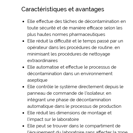
Caractéristiques et avantages
Elle effectue des tâches de décontamination en
toute sécurité et de manière efficace selon les
plus hautes normes pharmaceutiques
Elle réduit la difficulté et le temps passé par un
opérateur dans les procédures de routine, en
minimisant les procédures de nettoyage
extraordinaires
Elle automatise et effectue le processus de
décontamination dans un environnement
aseptique
Elle contrôle le système directement depuis le
panneau de commande de l’isolateur, en
intégrant une phase de décontamination
automatique dans le processus de production
Elle réduit les dimensions de montage et
l’impact sur le laboratoire
Elle peut se trouver dans le compartiment de
l’équipement du laboratoire sans affecter la zone