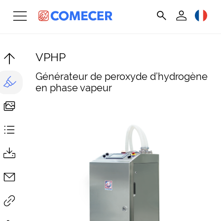
VPHP
Générateur de peroxyde d’hydrogène
en phase vapeur