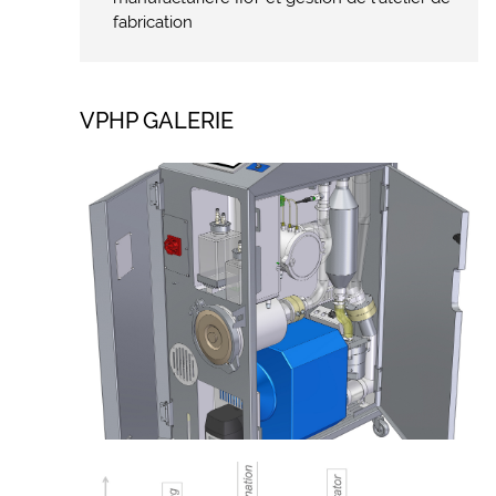
fabrication
VPHP GALERIE