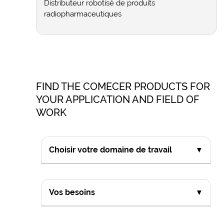
Distributeur robotisé de produits
radiopharmaceutiques
FIND THE COMECER PRODUCTS FOR
YOUR APPLICATION AND FIELD OF
WORK
Choisir votre domaine de travail
▼
Vos besoins
▼