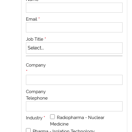
Email
*
Job Title
*
Company
*
Company
Telephone
Radiopharma - Nuclear
Industry
*
Medicine
Pharma - Isolation Technology