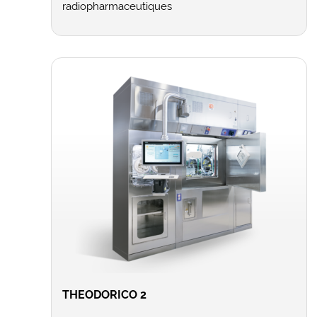
radiopharmaceutiques
THEODORICO 2