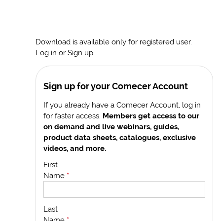
Download is available only for registered user.
Log in or Sign up.
Sign up for your Comecer Account
If you already have a Comecer Account, log in
for faster access.
Members get access to our
on demand and live webinars, guides,
product data sheets, catalogues, exclusive
videos, and more.
First
Name
*
Last
Name
*