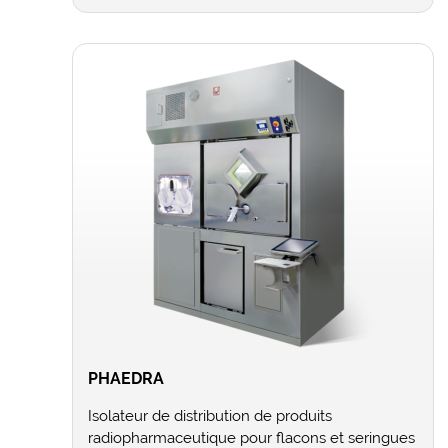
PHAEDRA
Isolateur de distribution de produits
radiopharmaceutique pour flacons et seringues