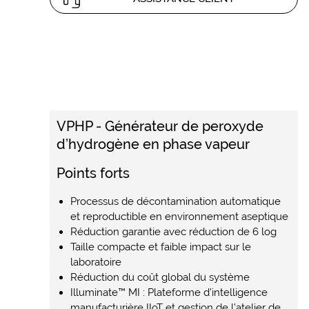
VPHP - Générateur de peroxyde
d’hydrogène en phase vapeur
Points forts
Processus de décontamination automatique
et reproductible en environnement aseptique
Réduction garantie avec réduction de 6 log
Taille compacte et faible impact sur le
laboratoire
Réduction du coût global du système
Illuminate™ MI : Plateforme d’intelligence
manufacturière IIoT et gestion de l’atelier de