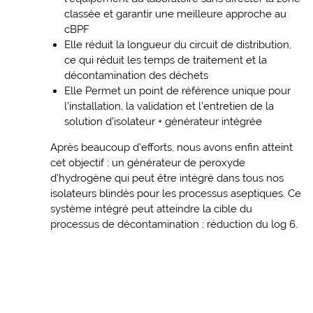
classée et garantir une meilleure approche au
cBPF
Elle réduit la longueur du circuit de distribution,
ce qui réduit les temps de traitement et la
décontamination des déchets
Elle Permet un point de référence unique pour
l’installation, la validation et l’entretien de la
solution d’isolateur + générateur intégrée
Après beaucoup d’efforts, nous avons enfin atteint
cet objectif : un générateur de peroxyde
d’hydrogène qui peut être intégré dans tous nos
isolateurs blindés pour les processus aseptiques. Ce
système intégré peut atteindre la cible du
processus de décontamination : réduction du log 6.