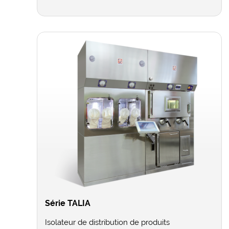
Série TALIA
Isolateur de distribution de produits