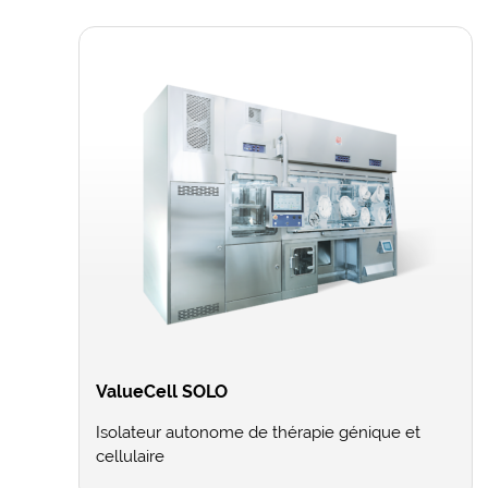
ValueCell SOLO
Isolateur autonome de thérapie génique et
cellulaire