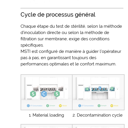
Cycle de processus général
Chaque étape du test de stérilité, selon la méthode
d’inoculation directe ou selon la méthode de
filtration sur membrane, exige des conditions
spécifiques.
MSTI est configuré de manière à guider l’opérateur
pas à pas, en garantissant toujours des
performances optimales et le confort maximum.
1. Material loading
2. Decontamination cycle