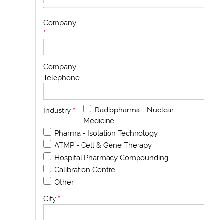
Company
*
Company
Telephone
Radiopharma - Nuclear
Industry
*
Medicine
Pharma - Isolation Technology
ATMP - Cell & Gene Therapy
Hospital Pharmacy Compounding
Calibration Centre
Other
City
*