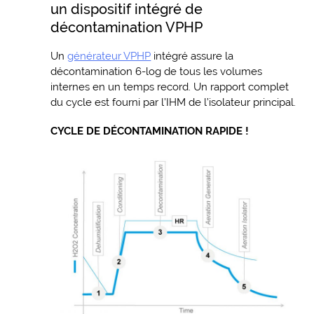
un dispositif intégré de
décontamination VPHP
Un
générateur VPHP
intégré assure la
décontamination 6-log de tous les volumes
internes en un temps record. Un rapport complet
du cycle est fourni par l’IHM de l’isolateur principal.
CYCLE DE DÉCONTAMINATION RAPIDE !