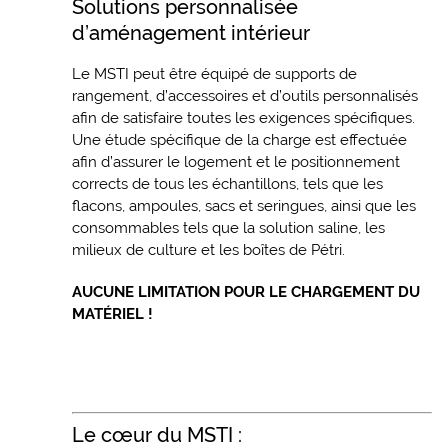
Solutions personnalisée
d’aménagement intérieur
Le MSTI peut être équipé de supports de
rangement, d’accessoires et d’outils personnalisés
afin de satisfaire toutes les exigences spécifiques.
Une étude spécifique de la charge est effectuée
afin d’assurer le logement et le positionnement
corrects de tous les échantillons, tels que les
flacons, ampoules, sacs et seringues, ainsi que les
consommables tels que la solution saline, les
milieux de culture et les boîtes de Pétri.
AUCUNE LIMITATION POUR LE CHARGEMENT DU
MATÉRIEL !
Le cœur du MSTI :