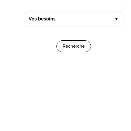
Vos besoins
▼