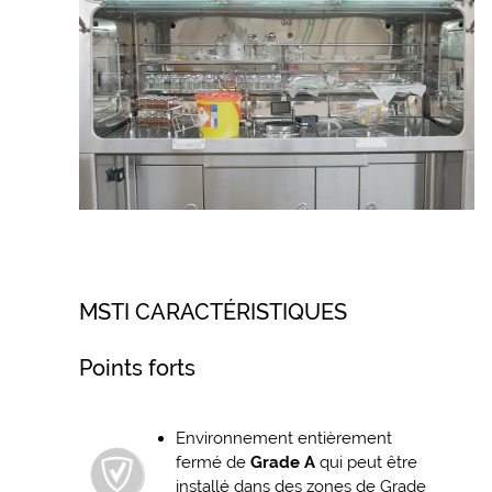
MSTI CARACTÉRISTIQUES
Points forts
Environnement entièrement
fermé de
Grade A
qui peut être
installé dans des zones de Grade