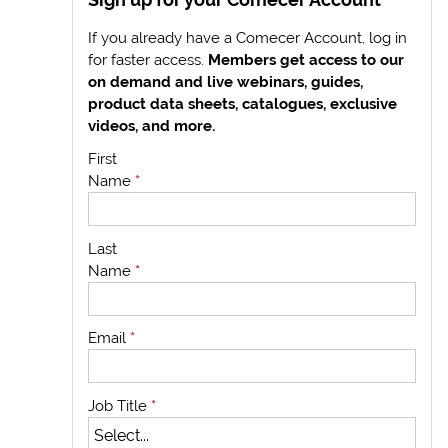
If you already have a Comecer Account, log in
for faster access.
Members get access to our
on demand and live webinars, guides,
product data sheets, catalogues, exclusive
videos, and more.
First
Name
*
Last
Name
*
Email
*
Job Title
*