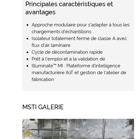
Principales caractéristiques et
avantages
Approche modulaire pour s’adapter à tous les
chargements d’échantillons
Isolateur totalement fermé de classe A avec
flux d’air laminaire
Cycle de décontamination rapide
Prêt à l’emploi et à la validation de
Illuminate™ MI : Plateforme d’intelligence
manufacturière IIoT et gestion de l’atelier de
fabrication
MSTI GALERIE