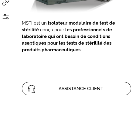
MSTI est un
isolateur modulaire de test de
stérilité
conçu pour
les professionnels
de
laboratoire qui ont besoin de conditions
aseptiques pour les tests de stérilité des
produits pharmaceutiques.
ASSISTANCE CLIENT