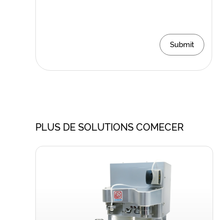
Submit
PLUS DE SOLUTIONS COMECER