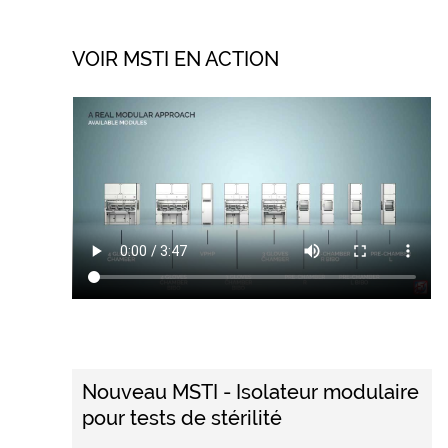
VOIR MSTI EN ACTION
Nouveau MSTI - Isolateur modulaire
pour tests de stérilité