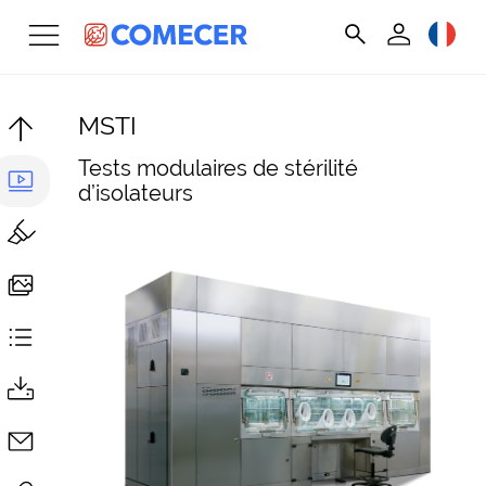
MSTI
Tests modulaires de stérilité
d’isolateurs