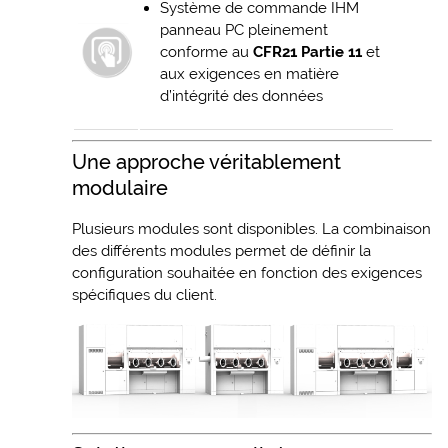
Système de commande IHM
panneau PC pleinement
conforme au
CFR21 Partie 11
et
aux exigences en matière
d’intégrité des données
Une approche véritablement
modulaire
Plusieurs modules sont disponibles. La combinaison
des différents modules permet de définir la
configuration souhaitée en fonction des exigences
spécifiques du client.