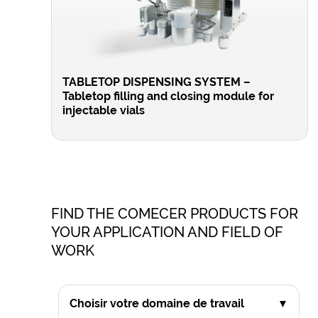
TABLETOP DISPENSING SYSTEM –
Tabletop filling and closing module for
injectable vials
FIND THE COMECER PRODUCTS FOR
YOUR APPLICATION AND FIELD OF
WORK
Choisir votre domaine de travail
▼