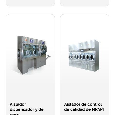
Aislador
Aislador de control
dispensador y de
de calidad de HPAPI
peso