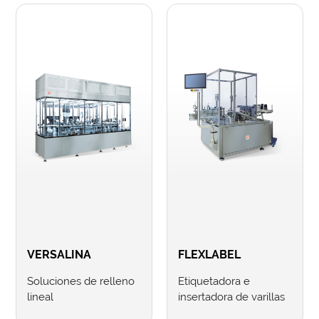
VERSALINA
FLEXLABEL
Soluciones de relleno
Etiquetadora e
lineal
insertadora de varillas