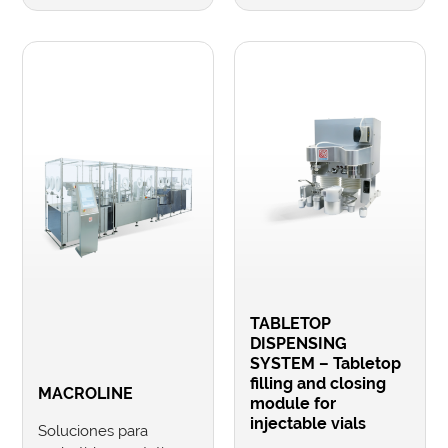
TABLETOP
DISPENSING
SYSTEM – Tabletop
filling and closing
MACROLINE
module for
injectable vials
Soluciones para