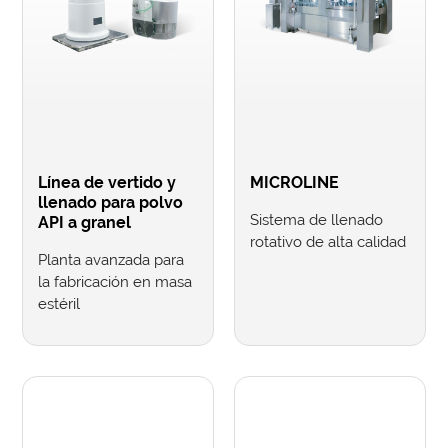
Línea de vertido y
MICROLINE
llenado para polvo
Sistema de llenado
API a granel
rotativo de alta calidad
Planta avanzada para
la fabricación en masa
estéril