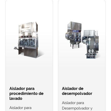
Aislador para
Aislador de
procedimiento de
desempolvador
lavado
Aislador para
Aislador para
Desempolvador y