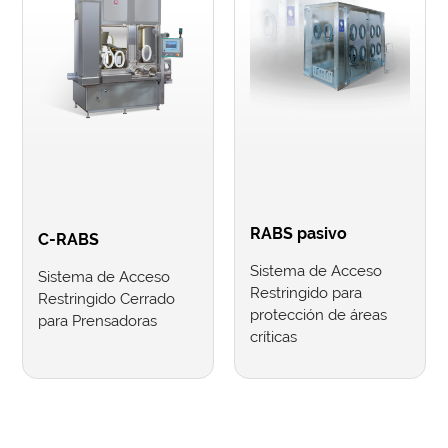
RABS pasivo
C-RABS
Sistema de Acceso
Sistema de Acceso
Restringido para
Restringido Cerrado
protección de áreas
para Prensadoras
críticas