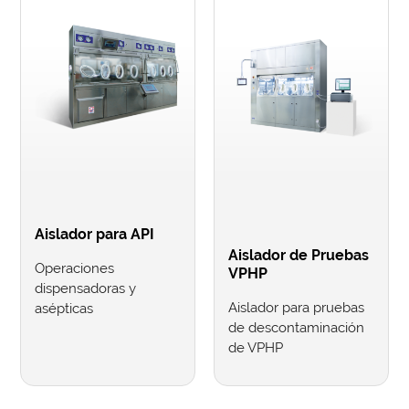
Aislador para API
Aislador de Pruebas
Operaciones
VPHP
dispensadoras y
Aislador para pruebas
asépticas
de descontaminación
de VPHP