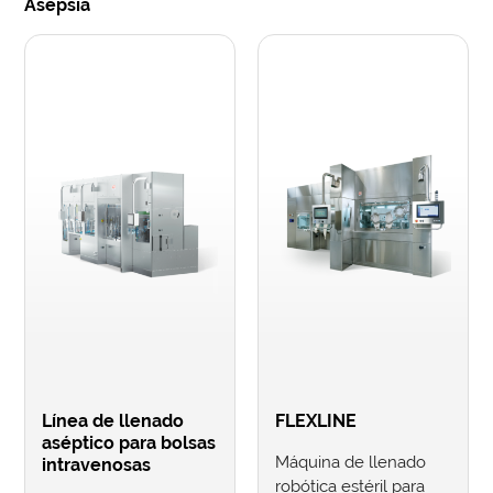
Asepsia
Línea de llenado
FLEXLINE
aséptico para bolsas
Máquina de llenado
intravenosas
robótica estéril para