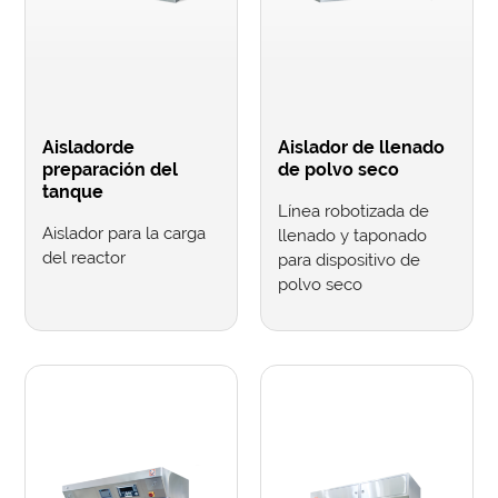
Aisladorde
Aislador de llenado
preparación del
de polvo seco
tanque
Línea robotizada de
Aislador para la carga
llenado y taponado
del reactor
para dispositivo de
polvo seco