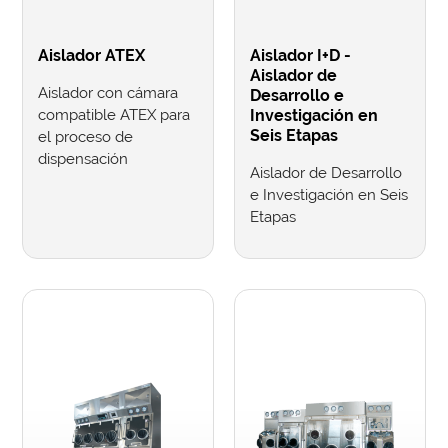
Aislador ATEX
Aislador I+D -
Aislador de
Aislador con cámara
Desarrollo e
compatible ATEX para
Investigación en
Seis Etapas
el proceso de
dispensación
Aislador de Desarrollo
e Investigación en Seis
Etapas