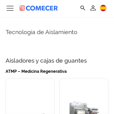
Tecnología de Aislamiento
Aisladores y cajas de guantes
ATMP – Medicina Regenerativa