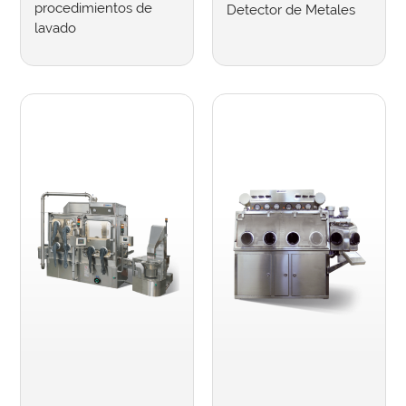
procedimientos de
Detector de Metales
lavado