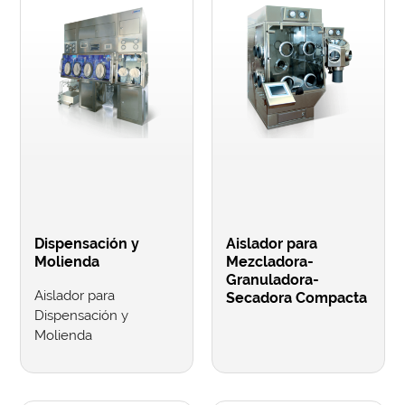
Dispensación y
Aislador para
Molienda
Mezcladora-
Granuladora-
Aislador para
Secadora Compacta
Dispensación y
Molienda