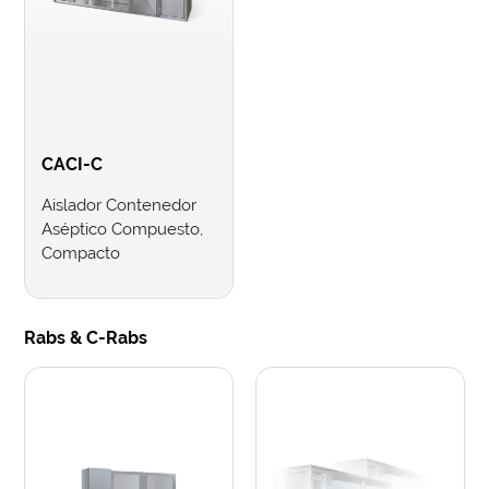
CACI-C
Aislador Contenedor
Aséptico Compuesto,
Compacto
Rabs & C-Rabs