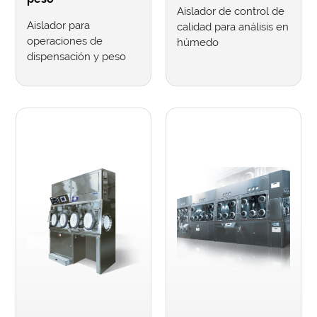
Aislador de control de
Aislador para
calidad para análisis en
operaciones de
húmedo
dispensación y peso