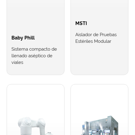
MSTI
Aislador de Pruebas
Baby Phill
Estériles Modular
Sistema compacto de
llenado aséptico de
viales