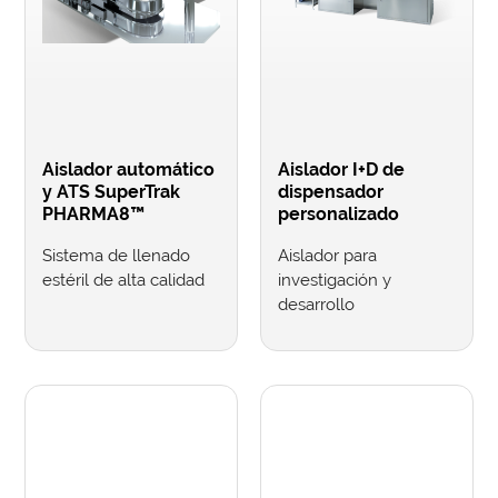
Aislador automático
Aislador I+D de
y ATS SuperTrak
dispensador
PHARMA8™
personalizado
Sistema de llenado
Aislador para
estéril de alta calidad
investigación y
desarrollo