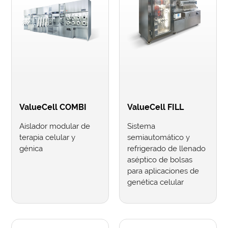
ValueCell COMBI
ValueCell FILL
Aislador modular de
Sistema
terapia celular y
semiautomático y
génica
refrigerado de llenado
aséptico de bolsas
para aplicaciones de
genética celular