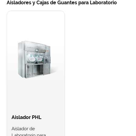
Aisladores y Cajas de Guantes para Laboratorio
Aislador PHL
Aislador de
Laboratorio para