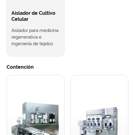
Aislador de Cultivo
Celular
Aislador para medicina
regenerativa e
ingeniería de tejidos
Contención