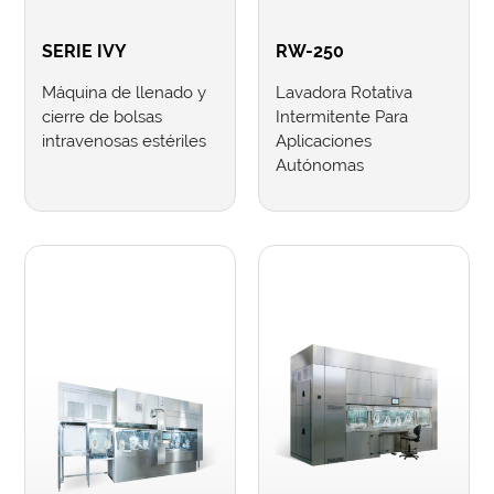
SERIE IVY
RW-250
Máquina de llenado y
Lavadora Rotativa
cierre de bolsas
Intermitente Para
intravenosas estériles
Aplicaciones
Autónomas