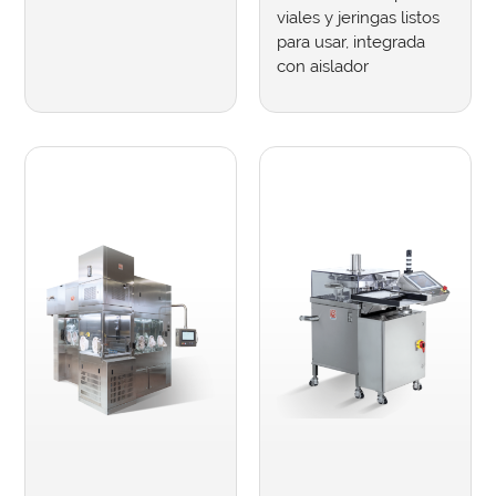
viales y jeringas listos
para usar, integrada
con aislador