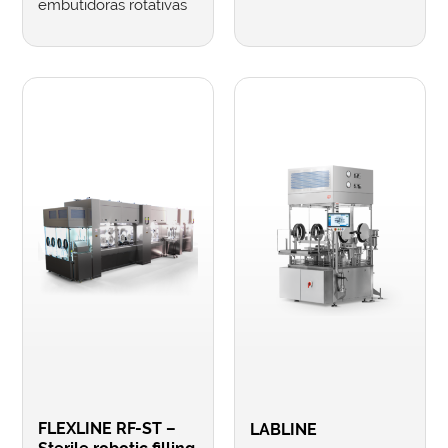
embutidoras rotativas
FLEXLINE RF-ST –
LABLINE