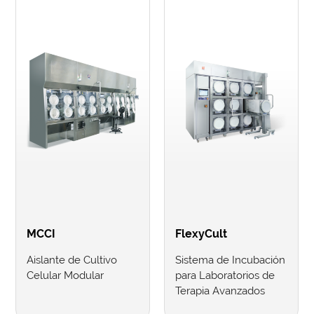
MCCI
FlexyCult
Aislante de Cultivo
Sistema de Incubación
Celular Modular
para Laboratorios de
Terapia Avanzados