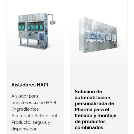
Aisladores HAPI
Solución de
Aislador para
automatización
transferencia de HAPI
personalizada de
(Ingredientes
Pharma para el
llenado y montaje
Altamente Activos del
de productos
Producto) segura y
combinados
dispensador