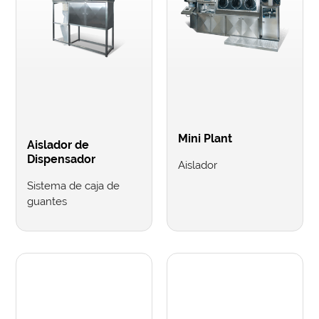
Mini Plant
Aislador de
Dispensador
Aislador
Sistema de caja de
guantes