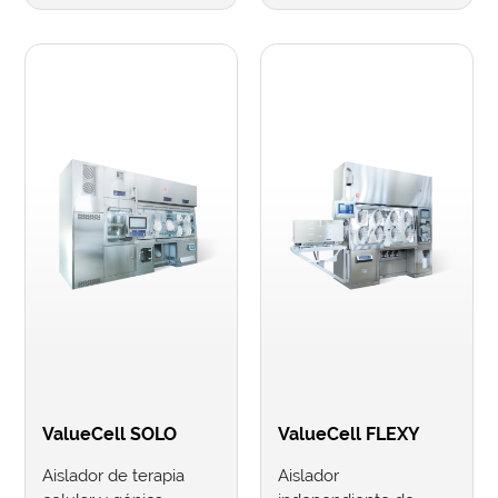
ValueCell SOLO
ValueCell FLEXY
Aislador de terapia
Aislador