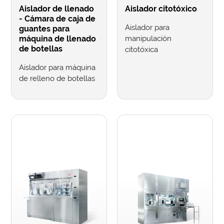
Aislador de llenado
Aislador citotóxico
- Cámara de caja de
Aislador para
guantes para
máquina de llenado
manipulación
de botellas
citotóxica
Aislador para máquina
de relleno de botellas