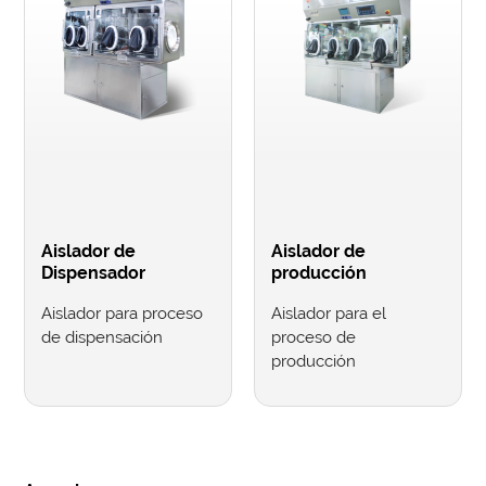
Aislador de
Aislador de
Dispensador
producción
Aislador para proceso
Aislador para el
de dispensación
proceso de
producción