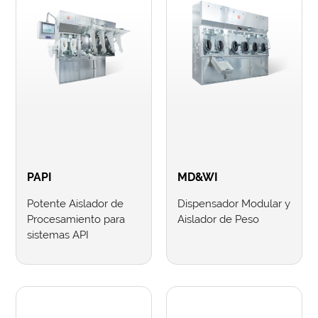
PAPI
MD&WI
Potente Aislador de
Dispensador Modular y
Procesamiento para
Aislador de Peso
sistemas API