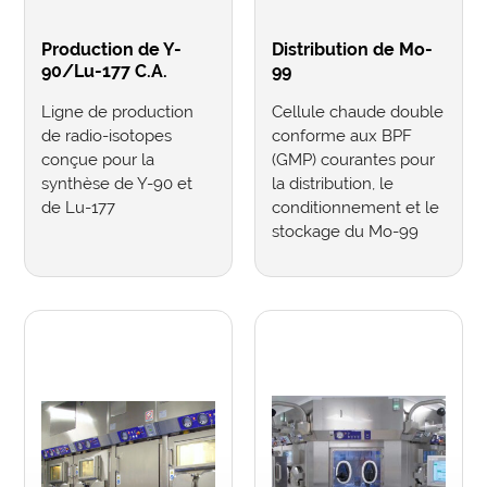
Production de Y-
Distribution de Mo-
90/Lu-177 C.A.
99
Ligne de production
Cellule chaude double
de radio-isotopes
conforme aux BPF
conçue pour la
(GMP) courantes pour
synthèse de Y-90 et
la distribution, le
de Lu-177
conditionnement et le
stockage du Mo-99