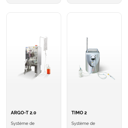
ARGO-T 2.0
TIMO 2
Système de
Système de