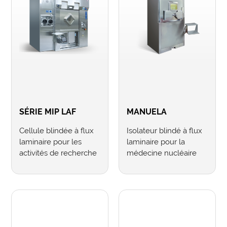
SÉRIE MIP LAF
MANUELA
Cellule blindée à flux
Isolateur blindé à flux
laminaire pour les
laminaire pour la
activités de recherche
médecine nucléaire