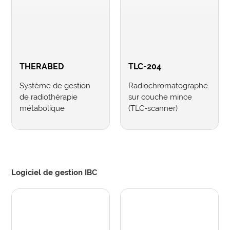
THERABED
TLC-204
Système de gestion
Radiochromatographe
de radiothérapie
sur couche mince
métabolique
(TLC-scanner)
Logiciel de gestion IBC