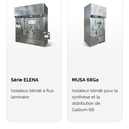
Série ELENA
MUSA 68Ga
Isolateur blindé à flux
Isolateur blindé pour la
laminaire
synthèse et la
distribution de
Gallium-68