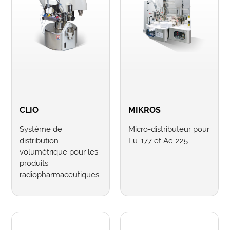
CLIO
MIKROS
Système de
Micro-distributeur pour
distribution
Lu-177 et Ac-225
volumétrique pour les
produits
radiopharmaceutiques