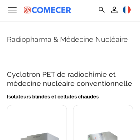
Radiopharma & Médecine Nucléaire
Cyclotron PET de radiochimie et
médecine nucléaire conventionnelle
Isolateurs blindés et cellules chaudes