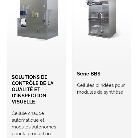
Série BBS
SOLUTIONS DE
CONTRÔLE DE LA
Cellules blindées pour
QUALITÉ ET
modules de synthèse
D'INSPECTION
VISUELLE
Cellule chaude
automatique et
modules autonomes
pour la production