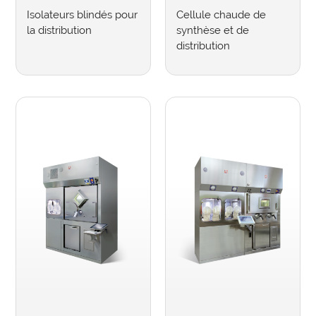
Isolateurs blindés pour
Cellule chaude de
la distribution
synthèse et de
distribution