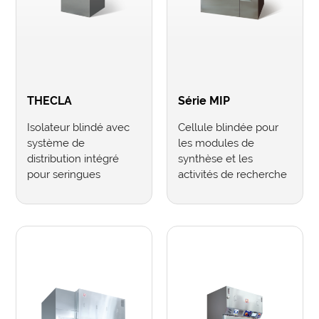
THECLA
Série MIP
Isolateur blindé avec
Cellule blindée pour
système de
les modules de
distribution intégré
synthèse et les
pour seringues
activités de recherche