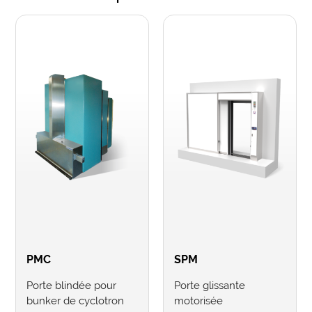
PMC
SPM
Porte blindée pour
Porte glissante
bunker de cyclotron
motorisée