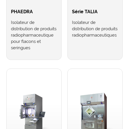
PHAEDRA
Série TALIA
Isolateur de
Isolateur de
distribution de produits
distribution de produits
radiopharmaceutique
radiopharmaceutiques
pour flacons et
seringues