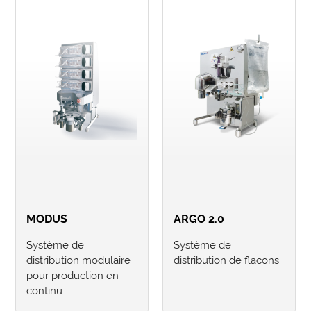
MODUS
ARGO 2.0
Système de
Système de
distribution modulaire
distribution de flacons
pour production en
continu