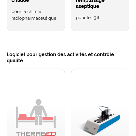
chaude
remplissage
aseptique
pour la chimie
pour le 131I
radiopharmaceutique
Logiciel pour gestion des activités et contrôle
qualité