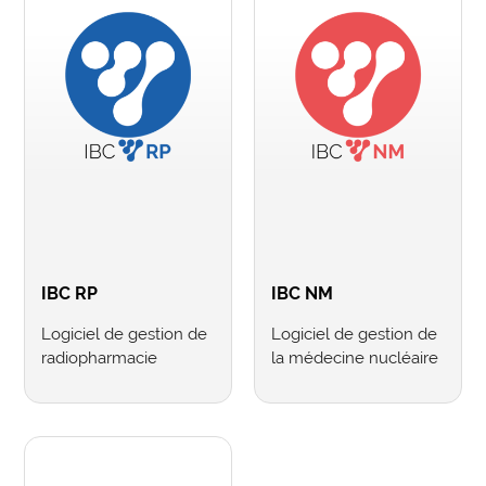
IBC RP
IBC NM
Logiciel de gestion de
Logiciel de gestion de
radiopharmacie
la médecine nucléaire