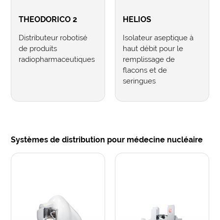
THEODORICO 2
HELIOS
Distributeur robotisé
Isolateur aseptique à
de produits
haut débit pour le
radiopharmaceutiques
remplissage de
flacons et de
seringues
Systèmes de distribution pour médecine nucléaire