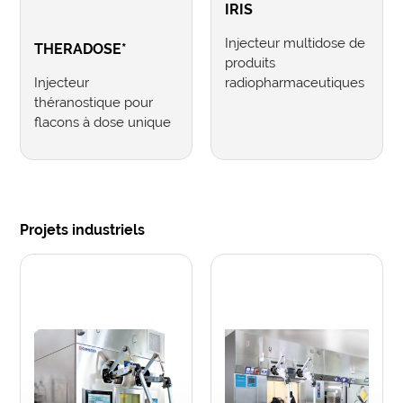
IRIS
Injecteur multidose de
THERADOSE*
produits
Injecteur
radiopharmaceutiques
théranostique pour
flacons à dose unique
Projets industriels