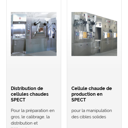
Distribution de
Cellule chaude de
cellules chaudes
production en
SPECT
SPECT
Pour la préparation en
pour la manipulation
gros, le calibrage, la
des cibles solides
distribution et