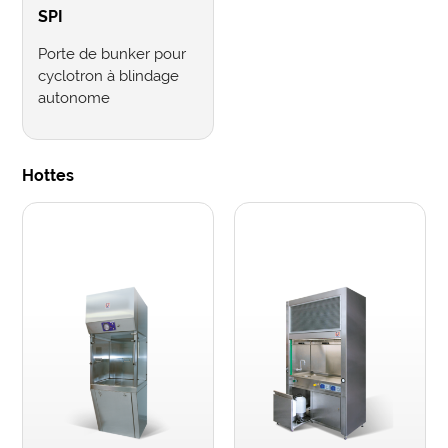
SPI
Porte de bunker pour
cyclotron à blindage
autonome
Hottes