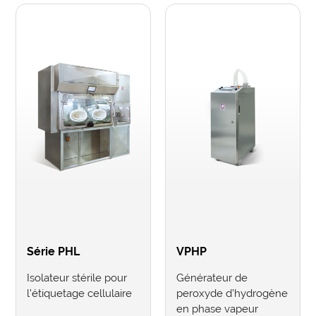
Série PHL
VPHP
Isolateur stérile pour
Générateur de
l’étiquetage cellulaire
peroxyde d’hydrogène
en phase vapeur