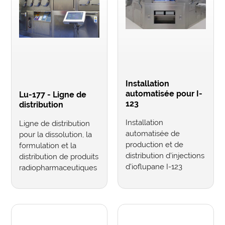
Installation
automatisée pour I-
Lu-177 - Ligne de
123
distribution
Installation
Ligne de distribution
automatisée de
pour la dissolution, la
production et de
formulation et la
distribution d’injections
distribution de produits
d’ioflupane I-123
radiopharmaceutiques