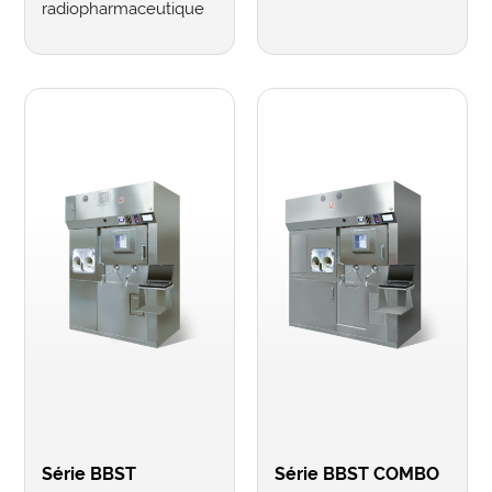
radiopharmaceutique
Série BBST
Série BBST COMBO