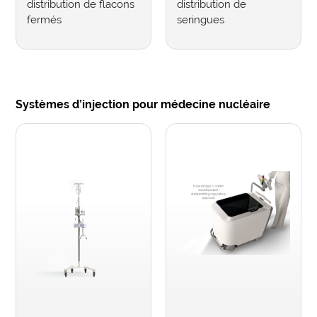
distribution de flacons
distribution de
fermés
seringues
Systèmes d’injection pour médecine nucléaire