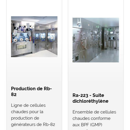
Production de Rb-
82
Ra-223 - Suite
dichloréthylène
Ligne de cellules
chaudes pour la
Ensemble de cellules
production de
chaudes conforme
générateurs de Rb-82
aux BPF (GMP)