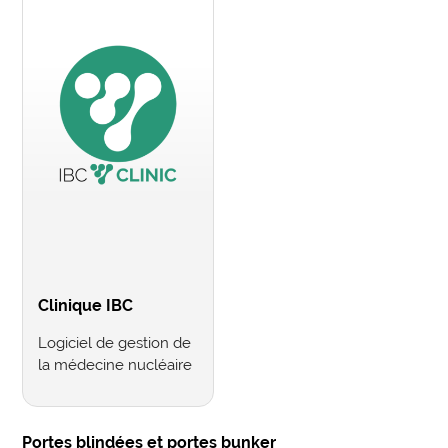
Clinique IBC
Logiciel de gestion de
la médecine nucléaire
Portes blindées et portes bunker