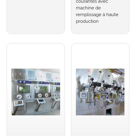
courantes avec
machine de
remplissage à haute
production