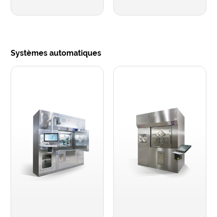
Systèmes automatiques